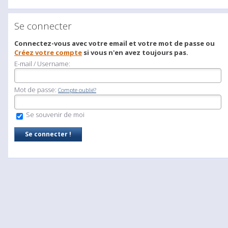
Se connecter
Connectez-vous avec votre email et votre mot de passe ou
Créez votre compte
si vous n'en avez toujours pas.
E-mail / Username:
Mot de passe:
Compte oublié?
Se souvenir de moi